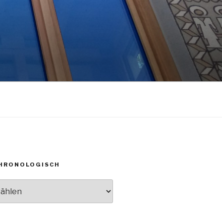
CHRONOLOGISCH
h